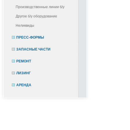
Производственные линии б/у
Другое б/у оборудование
Неликвиды
ПРЕСС-ФОРМЫ
ЗАПАСНЫЕ ЧАСТИ
РЕМОНТ
ЛИЗИНГ
АРЕНДА