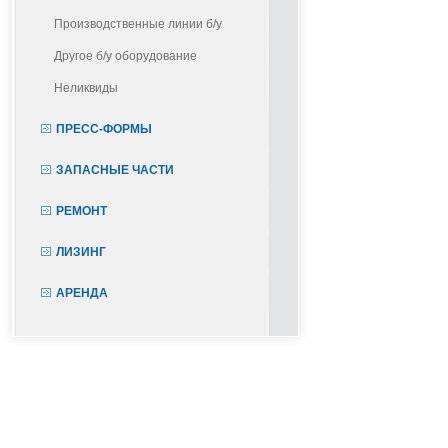
Производственные линии б/у
Другое б/у оборудование
Неликвиды
ПРЕСС-ФОРМЫ
ЗАПАСНЫЕ ЧАСТИ
РЕМОНТ
ЛИЗИНГ
АРЕНДА