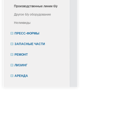
Производственные линии б/у
Другое б/у оборудование
Неликвиды
ПРЕСС-ФОРМЫ
ЗАПАСНЫЕ ЧАСТИ
РЕМОНТ
ЛИЗИНГ
АРЕНДА