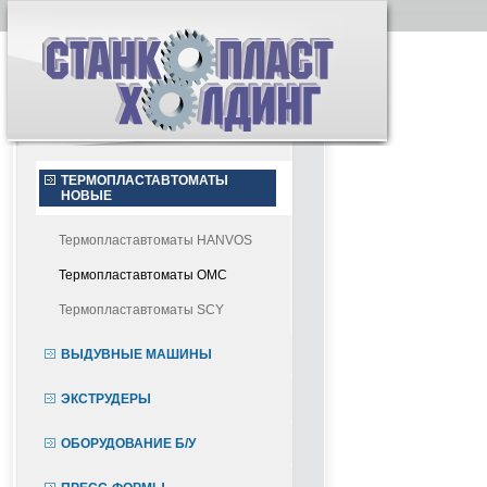
ТЕРМОПЛАСТАВТОМАТЫ
НОВЫЕ
Термопластавтоматы HANVOS
Термопластавтоматы OMC
Термопластавтоматы SCY
ВЫДУВНЫЕ МАШИНЫ
ЭКСТРУДЕРЫ
ОБОРУДОВАНИЕ Б/У