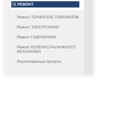
РЕМОНТ
Ремонт ТЕРМОПЛАСТАВТОМАТОВ
Ремонт ЭЛЕКТРОНИКИ
Ремонт ГИДРАВЛИКИ
Ремонт КОЛЕННО-РЫЧАЖНОГО
МЕХАНИЗМА
Реализованные проекты