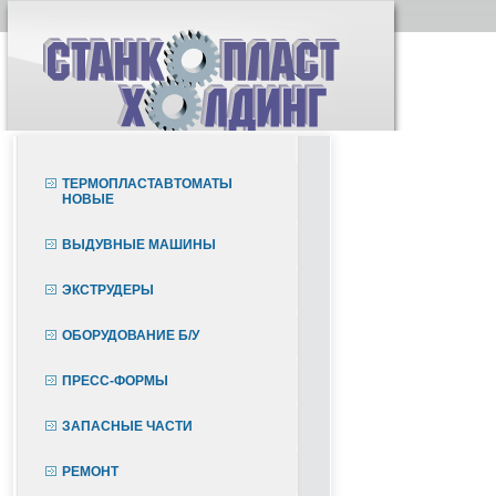
ТЕРМОПЛАСТАВТОМАТЫ
НОВЫЕ
ВЫДУВНЫЕ МАШИНЫ
ЭКСТРУДЕРЫ
ОБОРУДОВАНИЕ Б/У
ПРЕСС-ФОРМЫ
ЗАПАСНЫЕ ЧАСТИ
РЕМОНТ